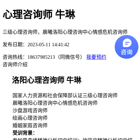
心理咨询师 牛琳
三级心理咨询师，晨曦洛阳心理咨询中心情感危机咨询师
发布日期：2023-05-11 14:41:42
咨询热线：18637985213（同微信号）
我要预约
咨询师介绍
洛阳心理咨询师 牛琳
国家人力资源和社会保障部认证三级心理咨询师
晨曦洛阳心理咨询中心情感危机咨询师
沙盘游戏咨询师
绘画心理咨询师
婚姻家庭咨询师
受训背景：