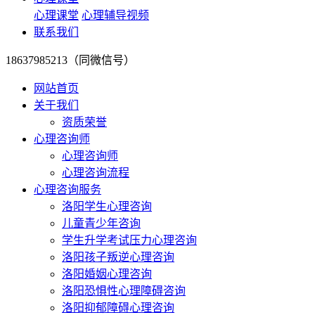
心理课堂
心理辅导视频
联系我们
18637985213（同微信号）
网站首页
关于我们
资质荣誉
心理咨询师
心理咨询师
心理咨询流程
心理咨询服务
洛阳学生心理咨询
儿童青少年咨询
学生升学考试压力心理咨询
洛阳孩子叛逆心理咨询
洛阳婚姻心理咨询
洛阳恐惧性心理障碍咨询
洛阳抑郁障碍心理咨询